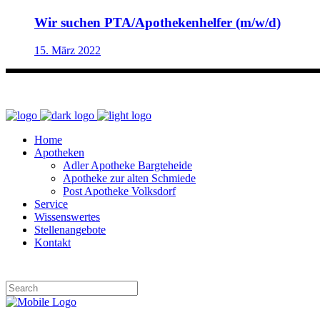
Wir suchen PTA/Apothekenhelfer (m/w/d)
15. März 2022
Home
Apotheken
Adler Apotheke Bargteheide
Apotheke zur alten Schmiede
Post Apotheke Volksdorf
Service
Wissenswertes
Stellenangebote
Kontakt